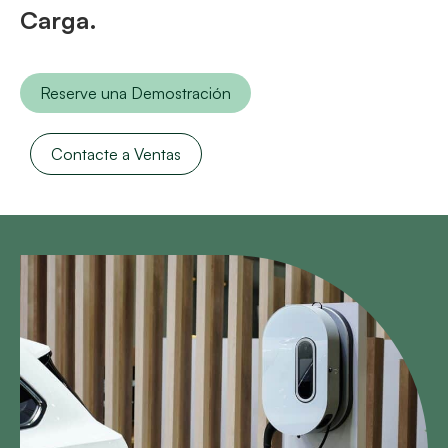
Carga.
Reserve una Demostración
Contacte a Ventas