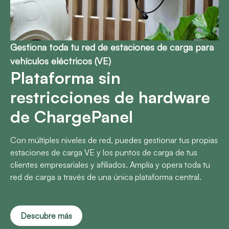
Gestiona toda tu red de estaciones de carga para
vehículos eléctricos (VE)
Plataforma sin
restricciones de hardware
de ChargePanel
Con múltiples niveles de red, puedes gestionar tus propias
estaciones de carga VE y los puntos de carga de tus
clientes empresariales y afiliados. Amplía y opera toda tu
red de carga a través de una única plataforma central.
Descubre más