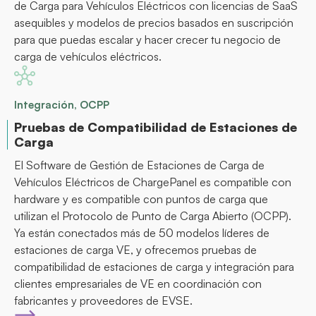
de Carga para Vehículos Eléctricos con licencias de SaaS
asequibles y modelos de precios basados en suscripción
para que puedas escalar y hacer crecer tu negocio de
carga de vehículos eléctricos.
Integración, OCPP
Pruebas de Compatibilidad de Estaciones de
Carga
El Software de Gestión de Estaciones de Carga de
Vehículos Eléctricos de ChargePanel es compatible con
hardware y es compatible con puntos de carga que
utilizan el Protocolo de Punto de Carga Abierto (OCPP).
Ya están conectados más de 50 modelos líderes de
estaciones de carga VE, y ofrecemos pruebas de
compatibilidad de estaciones de carga y integración para
clientes empresariales de VE en coordinación con
fabricantes y proveedores de EVSE.