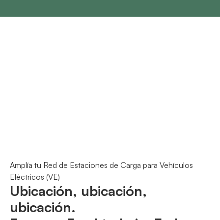
Amplía tu Red de Estaciones de Carga para Vehículos
Eléctricos (VE)
Ubicación, ubicación,
ubicación.