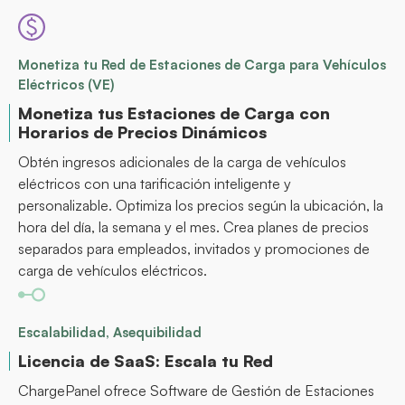
Monetiza tu Red de Estaciones de Carga para Vehículos
Eléctricos (VE)
Monetiza tus Estaciones de Carga con
Horarios de Precios Dinámicos
Obtén ingresos adicionales de la carga de vehículos
eléctricos con una tarificación inteligente y
personalizable. Optimiza los precios según la ubicación, la
hora del día, la semana y el mes. Crea planes de precios
separados para empleados, invitados y promociones de
carga de vehículos eléctricos.
Escalabilidad, Asequibilidad
Licencia de SaaS: Escala tu Red
ChargePanel ofrece Software de Gestión de Estaciones