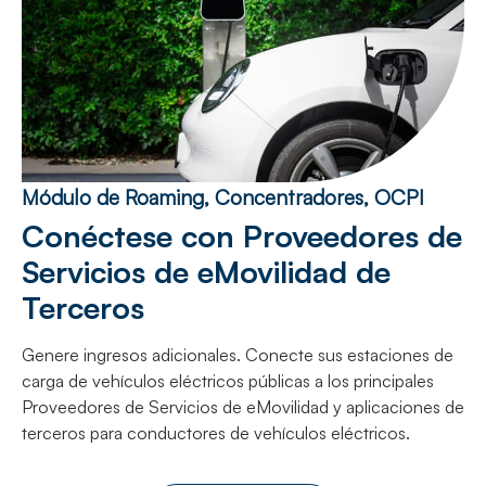
Módulo de Roaming, Concentradores, OCPI
Conéctese con Proveedores de
Servicios de eMovilidad de
Terceros
Genere ingresos adicionales. Conecte sus estaciones de
carga de vehículos eléctricos públicas a los principales
Proveedores de Servicios de eMovilidad y aplicaciones de
terceros para conductores de vehículos eléctricos.