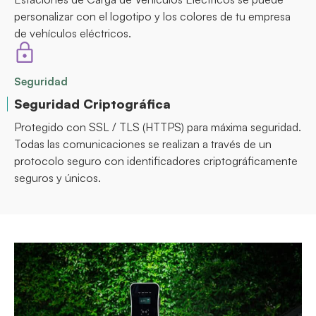
personalizar con el logotipo y los colores de tu empresa
de vehículos eléctricos.
Seguridad
Seguridad Criptográfica
Protegido con SSL / TLS (HTTPS) para máxima seguridad.
Todas las comunicaciones se realizan a través de un
protocolo seguro con identificadores criptográficamente
seguros y únicos.