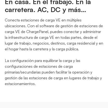
En casa. En el trabajo. En la
carretera. AC, DC y más…
Conecta estaciones de carga VE en múltiples
ubicaciones. Con el software de gestión de estaciones de
carga VE de ChargePanel, puedes conectar y administrar
la infraestructura de carga VE en todas partes, desde el
lugar de trabajo, negocios, destinos, carga residencial y en
el hogar hasta la carretera y la carga pública.
La configuración para equilibrar la carga y las
configuraciones de estaciones de carga
primarias/secundarias pueden facilitar la operación y
gestión de las estaciones de carga en lugares de trabajo y
estacionamientos.