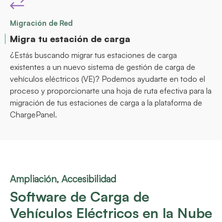
Migración de Red
Migra tu estación de carga
¿Estás buscando migrar tus estaciones de carga
existentes a un nuevo sistema de gestión de carga de
vehículos eléctricos (VE)? Podemos ayudarte en todo el
proceso y proporcionarte una hoja de ruta efectiva para la
migración de tus estaciones de carga a la plataforma de
ChargePanel.
Ampliación, Accesibilidad
Software de Carga de
Vehículos Eléctricos en la Nube