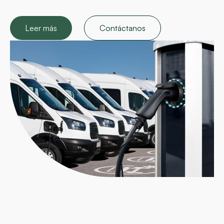
Leer más
Contáctanos