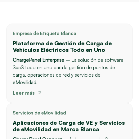
Empresa de Etiqueta Blanca
Plataforma de Gestión de Carga de
Vehículos Eléctricos Todo en Uno
ChargePanel Enterprise
– La solución de software
SaaS todo en uno para la gestión de puntos de
carga, operaciones de red y servicios de
eMovilidad.
Leer más
Servicios de eMovilidad
Aplicaciones de Carga de VE y Servicios
de eMovilidad en Marca Blanca