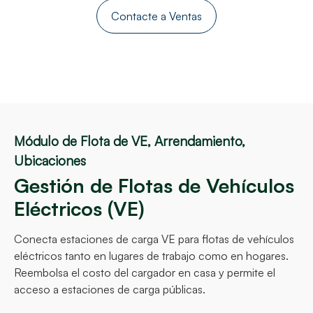
Contacte a Ventas
Módulo de Flota de VE, Arrendamiento,
Ubicaciones
Gestión de Flotas de Vehículos
Eléctricos (VE)
Conecta estaciones de carga VE para flotas de vehículos
eléctricos tanto en lugares de trabajo como en hogares.
Reembolsa el costo del cargador en casa y permite el
acceso a estaciones de carga públicas.