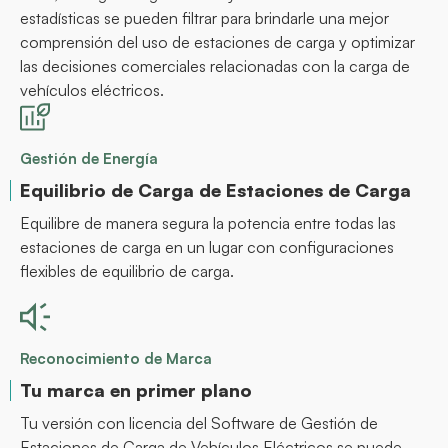
estadísticas se pueden filtrar para brindarle una mejor
comprensión del uso de estaciones de carga y optimizar
las decisiones comerciales relacionadas con la carga de
vehículos eléctricos.
Gestión de Energía
Equilibrio de Carga de Estaciones de Carga
Equilibre de manera segura la potencia entre todas las
estaciones de carga en un lugar con configuraciones
flexibles de equilibrio de carga.
Reconocimiento de Marca
Tu marca en primer plano
Tu versión con licencia del Software de Gestión de
Estaciones de Carga de Vehículos Eléctricos se puede