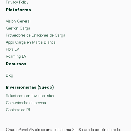
Privacy Policy
Plataforma
Visión General
Gestión Carga
Proveedores de Estaciones de Carga
Apps Carga en Marca Blanca
Flota EV
Roaming EV
Recursos
Blog
Inversionistas (Sueco)
Relaciones con Inversionistas
Comunicados de prensa
Contacto de RI
ChargePanel AB ofrece una plataforma SaaS para la gestión de redes