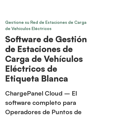
Gestione su Red de Estaciones de Carga
de Vehículos Eléctricos
Software de Gestión
de Estaciones de
Carga de Vehículos
Eléctricos de
Etiqueta Blanca
ChargePanel Cloud – El
software completo para
Operadores de Puntos de