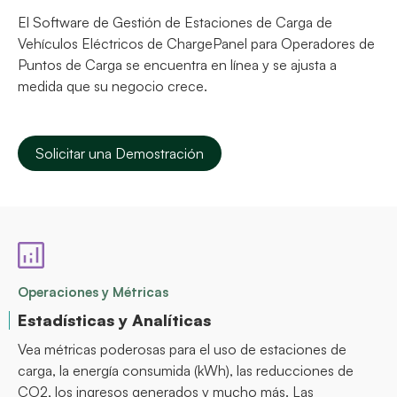
El Software de Gestión de Estaciones de Carga de
Vehículos Eléctricos de ChargePanel para Operadores de
Puntos de Carga se encuentra en línea y se ajusta a
medida que su negocio crece.
Solicitar una Demostración
Operaciones y Métricas
Estadísticas y Analíticas
Vea métricas poderosas para el uso de estaciones de
carga, la energía consumida (kWh), las reducciones de
CO2, los ingresos generados y mucho más. Las