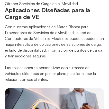
Ofrecer Servicios de Carga de e-Movilidad
Aplicaciones Diseñadas para la
Carga de VE
Con nuestras Aplicaciones de Marca Blanca para
Proveedores de Servicios de eMovilidad, su red de
Conductores de Vehículos Eléctricos puede acceder a un
mapa interactivo de ubicaciones de estaciones de carga,
estado de disponibilidad, información de puntos de carga
y transacciones seguras.
Las aplicaciones se personalizan con su marca de
vehículos eléctricos en primer plano para fortalecer la
relación con sus clientes.