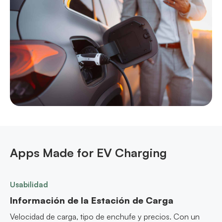
Apps Made for EV Charging
Usabilidad
Información de la Estación de Carga
Velocidad de carga, tipo de enchufe y precios. Con un