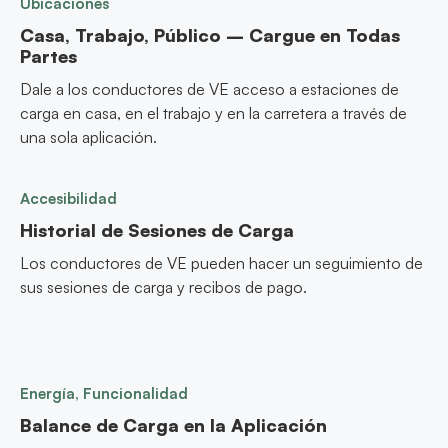
Ubicaciones
Casa, Trabajo, Público – Cargue en Todas
Partes
Dale a los conductores de VE acceso a estaciones de
carga en casa, en el trabajo y en la carretera a través de
una sola aplicación.
Accesibilidad
Historial de Sesiones de Carga
Los conductores de VE pueden hacer un seguimiento de
sus sesiones de carga y recibos de pago.
Energía, Funcionalidad
Balance de Carga en la Aplicación