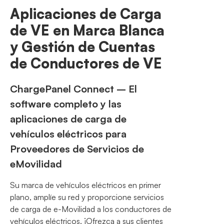
Aplicaciones de Carga
de VE en Marca Blanca
y Gestión de Cuentas
de Conductores de VE
ChargePanel Connect – El
software completo y las
aplicaciones de carga de
vehículos eléctricos para
Proveedores de Servicios de
eMovilidad
Su marca de vehículos eléctricos en primer
plano, amplíe su red y proporcione servicios
de carga de e-Movilidad a los conductores de
vehículos eléctricos. ¡Ofrezca a sus clientes