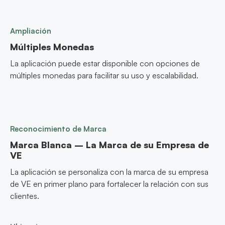
Ampliación
Múltiples Monedas
La aplicación puede estar disponible con opciones de
múltiples monedas para facilitar su uso y escalabilidad.
Reconocimiento de Marca
Marca Blanca – La Marca de su Empresa de
VE
La aplicación se personaliza con la marca de su empresa
de VE en primer plano para fortalecer la relación con sus
clientes.