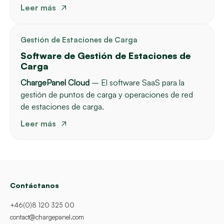
Leer más
Gestión de Estaciones de Carga
Software de Gestión de Estaciones de
Carga
ChargePanel Cloud
– El software SaaS para la
gestión de puntos de carga y operaciones de red
de estaciones de carga.
Leer más
Contáctanos
+46(0)8 120 325 00
contact@chargepanel.com