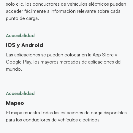
solo clic, los conductores de vehículos eléctricos pueden
acceder fácilmente a información relevante sobre cada
punto de carga.
Accesibilidad
iOS y Android
Las aplicaciones se pueden colocar en la App Store y
Google Play, los mayores mercados de aplicaciones del
mundo.
Accesibilidad
Mapeo
El mapa muestra todas las estaciones de carga disponibles
para los conductores de vehículos eléctricos.