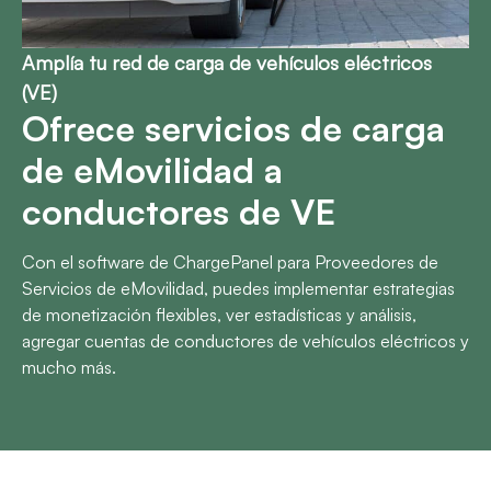
Amplía tu red de carga de vehículos eléctricos
(VE)
Ofrece servicios de carga
de eMovilidad a
conductores de VE
Con el software de ChargePanel para Proveedores de
Servicios de eMovilidad, puedes implementar estrategias
de monetización flexibles, ver estadísticas y análisis,
agregar cuentas de conductores de vehículos eléctricos y
mucho más.