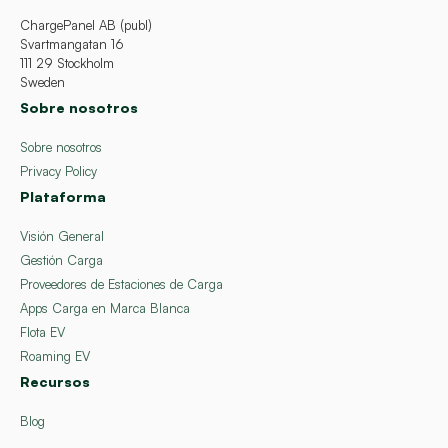
ChargePanel AB (publ)
Svartmangatan 16
111 29 Stockholm
Sweden
Sobre nosotros
Sobre nosotros
Privacy Policy
Plataforma
Visión General
Gestión Carga
Proveedores de Estaciones de Carga
Apps Carga en Marca Blanca
Flota EV
Roaming EV
Recursos
Blog