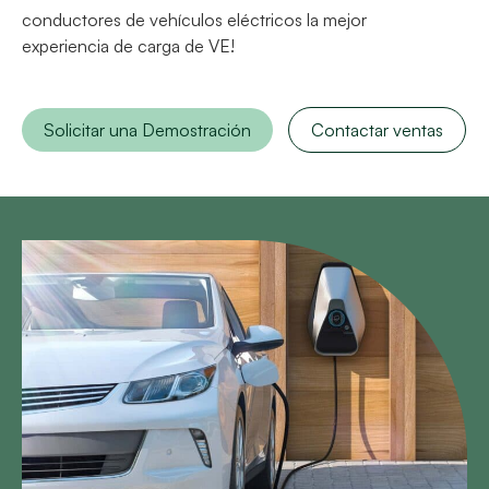
conductores de vehículos eléctricos la mejor
experiencia de carga de VE!
Solicitar una Demostración
Contactar ventas