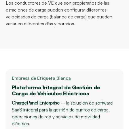
Los conductores de VE que son propietarios de las
estaciones de carga pueden configurar diferentes
velocidades de carga (balance de carga) que pueden
variar en diferentes días y horarios.
Empresa de Etiqueta Blanca
Plataforma Integral de Gestión de
Carga de Vehículos Eléctricos
ChargePanel Enterprise
– la solución de software
SaaS integral para la gestión de puntos de carga,
operaciones de red y servicios de movilidad
eléctrica.